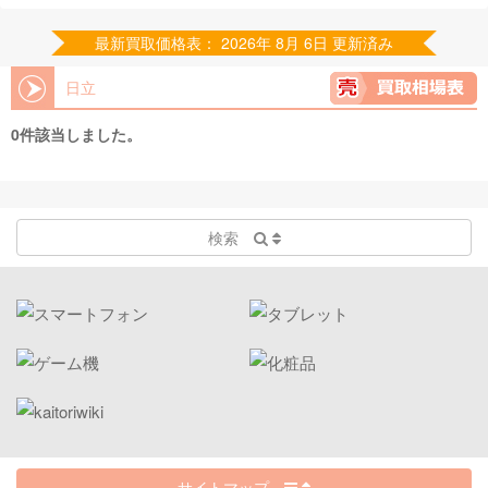
最新買取価格表： 2026年 8月 6日 更新済み
日立
0件該当しました。
検索
サイトマップ