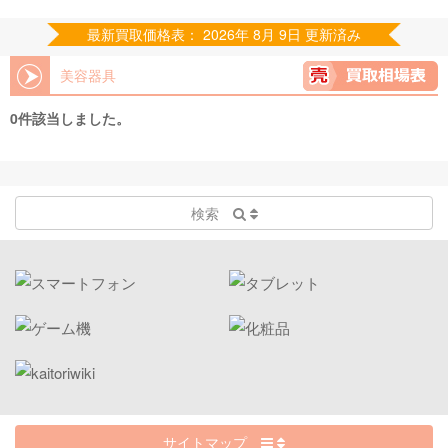
最新買取価格表： 2026年 8月 9日 更新済み
美容器具
0件該当しました。
検索
サイトマップ