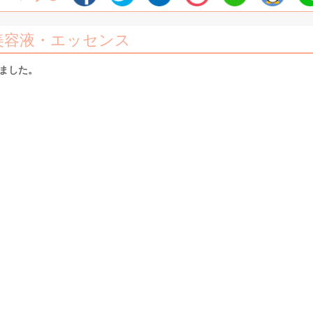
美容液・エッセンス
しました。