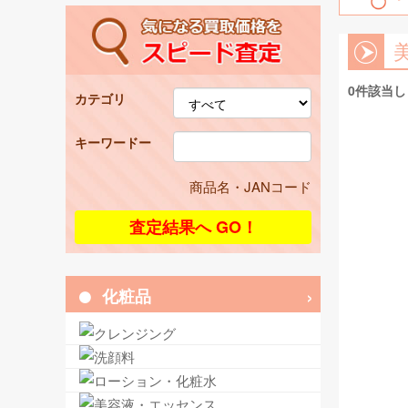
0件該当
カテゴリ
キーワードー
商品名・JANコード
化粧品