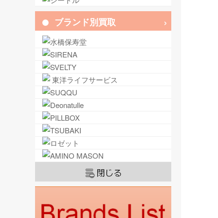
ブランド別買取