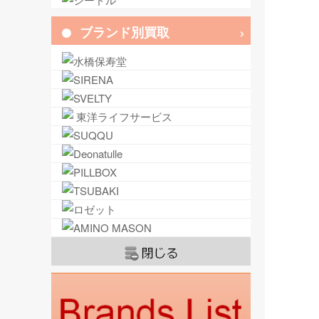
ブランド別買取