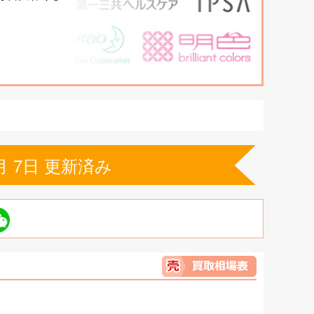
月 7日 更新済み