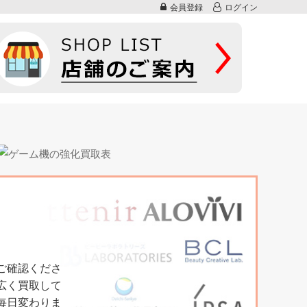
会員登録
ログイン
ご確認くださ
広く買取して
毎日変わりま