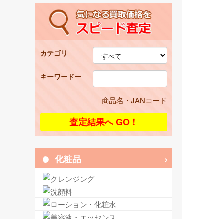
カテゴリ
キーワードー
商品名・JANコード
化粧品