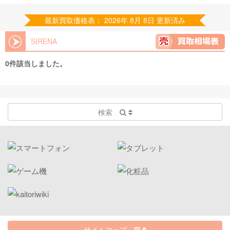
最新買取価格表： 2026年 8月 8日 更新済み
SIRENA
0件該当しました。
検索
サイトマップ