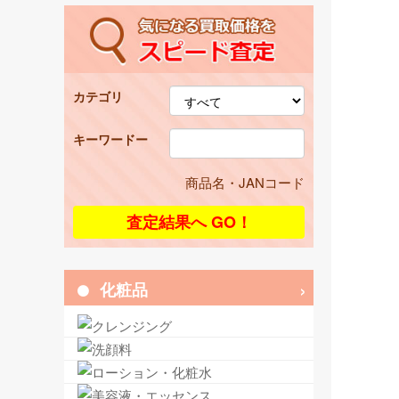
カテゴリ
キーワードー
商品名・JANコード
化粧品