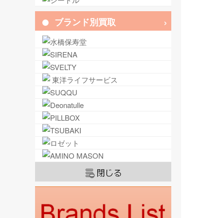
ブランド別買取