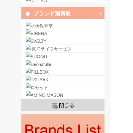
ブランド別買取