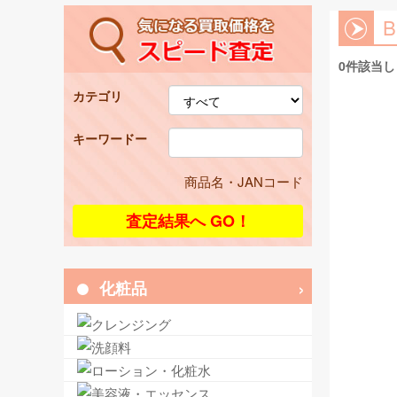
0件該当
カテゴリ
キーワードー
商品名・JANコード
化粧品