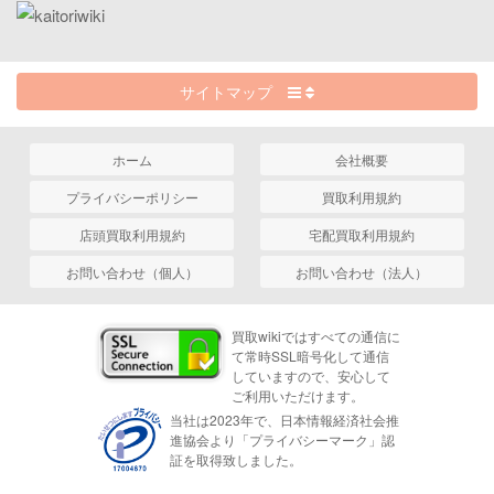
サイトマップ
ホーム
会社概要
プライバシーポリシー
買取利用規約
店頭買取利用規約
宅配買取利用規約
お問い合わせ（個人）
お問い合わせ（法人）
買取wikiではすべての通信に
て常時SSL暗号化して通信
していますので、安心して
ご利用いただけます。
当社は2023年で、日本情報経済社会推
進協会より「プライバシーマーク」認
証を取得致しました。