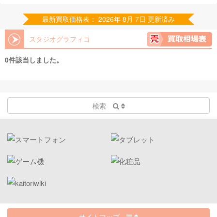
最新買取価格表： 2026年 8月 7日 更新済み
スタジオグラフィコ
0件該当しました。
検索
サイトマップ