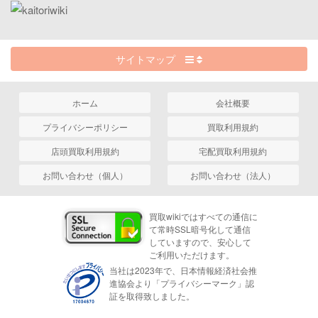
サイトマップ
ホーム
会社概要
プライバシーポリシー
買取利用規約
店頭買取利用規約
宅配買取利用規約
お問い合わせ（個人）
お問い合わせ（法人）
買取wikiではすべての通信に
て常時SSL暗号化して通信
していますので、安心して
ご利用いただけます。
当社は2023年で、日本情報経済社会推
進協会より「プライバシーマーク」認
証を取得致しました。